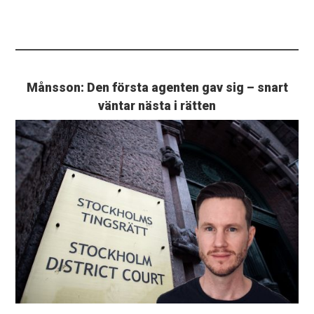
Månsson: Den första agenten gav sig – snart
väntar nästa i rätten