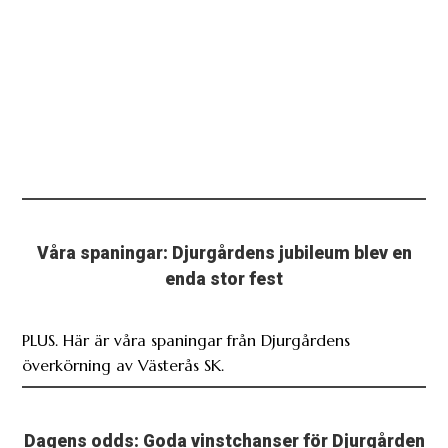
Våra spaningar: Djurgårdens jubileum blev en
enda stor fest
PLUS. Här är våra spaningar från Djurgårdens
överkörning av Västerås SK.
Dagens odds: Goda vinstchanser för Djurgården