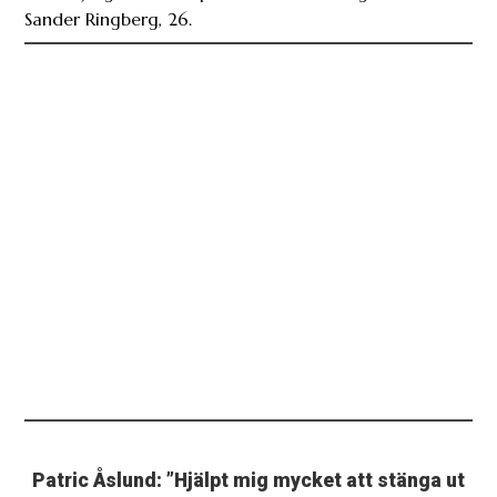
Sander Ringberg, 26.
Patric Åslund: ”Hjälpt mig mycket att stänga ut