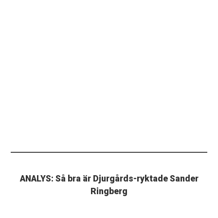
ANALYS: Så bra är Djurgårds-ryktade Sander
Ringberg