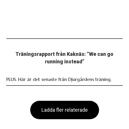
Träningsrapport från Kaknäs: ”We can go
running instead”
PLUS. Här är det senaste från Djurgårdens träning.
Ladda fler relaterade