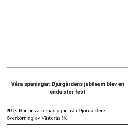
Våra spaningar: Djurgårdens jubileum blev en
enda stor fest
PLUS. Här är våra spaningar från Djurgårdens
överkörning av Västerås SK.