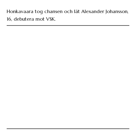
Honkavaara tog chansen och lät Alexander Johansson,
16, debutera mot VSK.