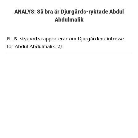
ANALYS: Så bra är Djurgårds-ryktade Abdul
Abdulmalik
PLUS. Skysports rapporterar om Djurgårdens intresse
för Abdul Abdulmalik, 23.