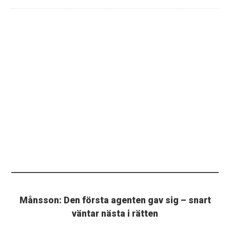
Månsson: Den första agenten gav sig – snart
väntar nästa i rätten