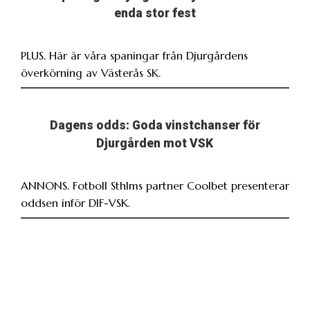
enda stor fest
PLUS. Här är våra spaningar från Djurgårdens
överkörning av Västerås SK.
Dagens odds: Goda vinstchanser för
Djurgården mot VSK
ANNONS. Fotboll Sthlms partner Coolbet presenterar
oddsen inför DIF-VSK.