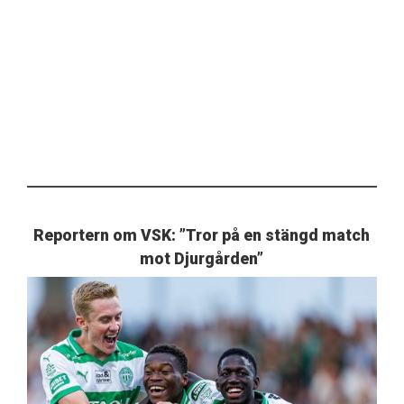
Reportern om VSK: ”Tror på en stängd match
mot Djurgården”