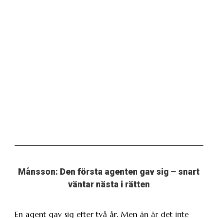
Månsson: Den första agenten gav sig – snart
väntar nästa i rätten
En agent gav sig efter två år. Men än är det inte