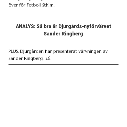
över för Fotboll Sthlm.
ANALYS: Så bra är Djurgårds-nyförvärvet
Sander Ringberg
PLUS. Djurgården har presenterat värvningen av
Sander Ringberg, 26.