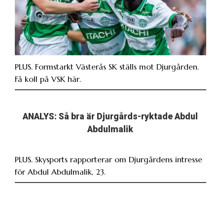
PLUS. Formstarkt Västerås SK ställs mot Djurgården.
Få koll på VSK här.
ANALYS: Så bra är Djurgårds-ryktade Abdul
Abdulmalik
PLUS. Skysports rapporterar om Djurgårdens intresse
för Abdul Abdulmalik, 23.