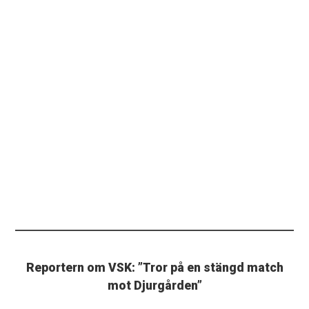
Reportern om VSK: ”Tror på en stängd match
mot Djurgården”