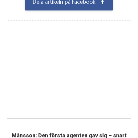
Dela artikeln på Facebook
Månsson: Den första agenten gav sig – snart