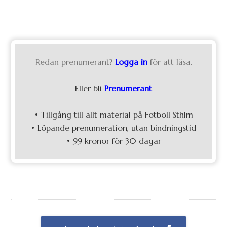
Redan prenumerant?
Logga in
för att läsa.
Eller bli
Prenumerant
• Tillgång till allt material på Fotboll Sthlm
• Löpande prenumeration, utan bindningstid
• 99 kronor för 30 dagar