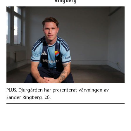
Ringberg
PLUS. Djurgården har presenterat värvningen av
Sander Ringberg, 26.