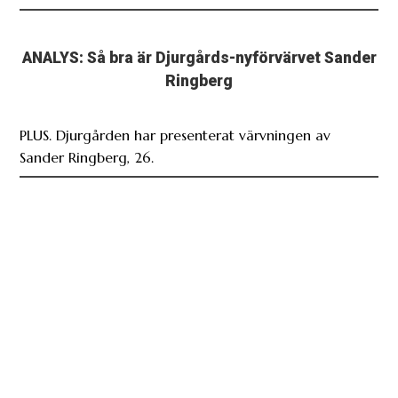
ANALYS: Så bra är Djurgårds-nyförvärvet Sander
Ringberg
PLUS. Djurgården har presenterat värvningen av
Sander Ringberg, 26.