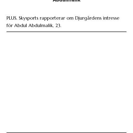
PLUS. Skysports rapporterar om Djurgårdens intresse
för Abdul Abdulmalik, 23.