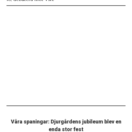
Våra spaningar: Djurgårdens jubileum blev en
enda stor fest