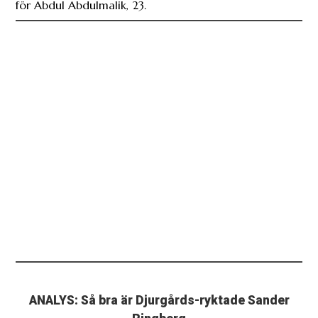
för Abdul Abdulmalik, 23.
ANALYS: Så bra är Djurgårds-ryktade Sander