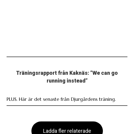
Träningsrapport från Kaknäs: ”We can go
running instead”
PLUS. Här är det senaste från Djurgårdens träning.
Ladda fler relaterade