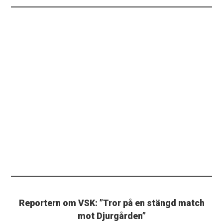
Reportern om VSK: ”Tror på en stängd match
mot Djurgården”