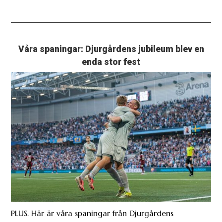
Våra spaningar: Djurgårdens jubileum blev en
enda stor fest
PLUS. Här är våra spaningar från Djurgårdens