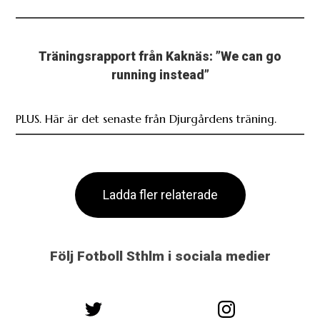
Träningsrapport från Kaknäs: ”We can go
running instead”
PLUS. Här är det senaste från Djurgårdens träning.
Ladda fler relaterade
Följ Fotboll Sthlm i sociala medier