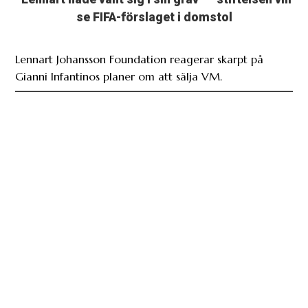
se FIFA-förslaget i domstol
Lennart Johansson Foundation reagerar skarpt på
Gianni Infantinos planer om att sälja VM.