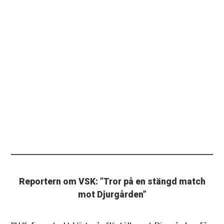
Reportern om VSK: ”Tror på en stängd match
mot Djurgården”