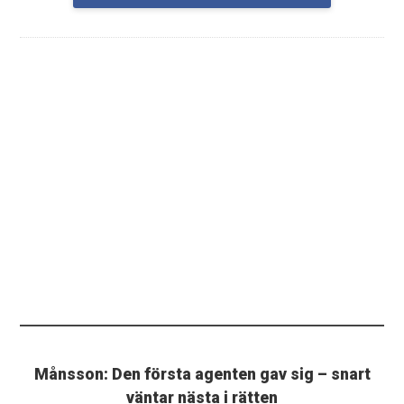
Månsson: Den första agenten gav sig – snart
väntar nästa i rätten