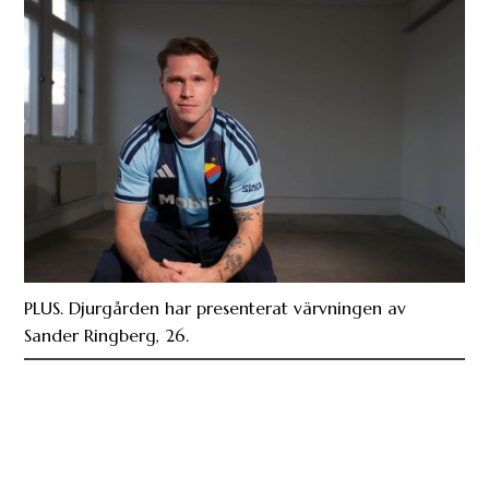
PLUS. Djurgården har presenterat värvningen av
Sander Ringberg, 26.