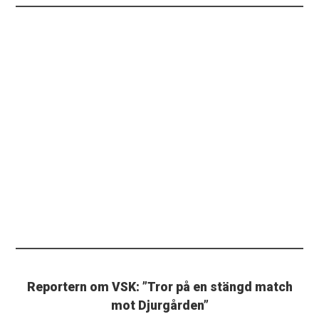
Reportern om VSK: ”Tror på en stängd match
mot Djurgården”