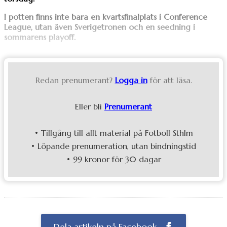
I potten finns inte bara en kvartsfinalplats i Conference
League, utan även Sverigetronen och en seedning i
sommarens playoff.
Redan prenumerant?
Logga in
för att läsa.
Eller bli
Prenumerant
• Tillgång till allt material på Fotboll Sthlm
• Löpande prenumeration, utan bindningstid
• 99 kronor för 30 dagar