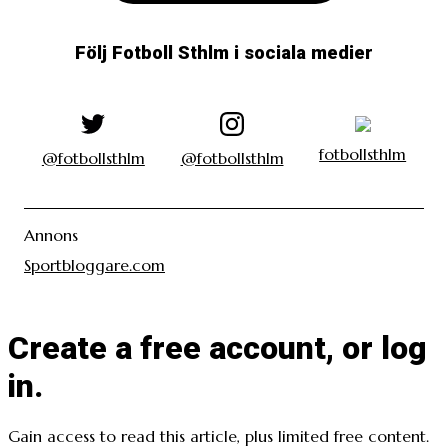
Följ Fotboll Sthlm i sociala medier
fotbollsthlm
@fotbollsthlm
@fotbollsthlm
Annons
Sportbloggare.com
Create a free account, or log
in.
Gain access to read this article, plus limited free content.