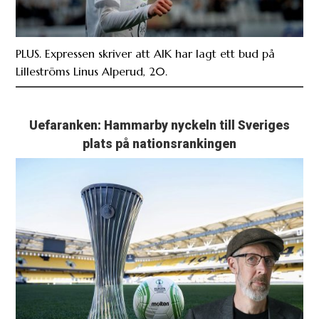
PLUS. Expressen skriver att AIK har lagt ett bud på
Lilleströms Linus Alperud, 20.
Uefaranken: Hammarby nyckeln till Sveriges
plats på nationsrankingen