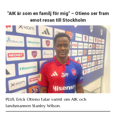
”AIK är som en familj för mig” – Otieno ser fram
emot resan till Stockholm
PLUS. Erick Otieno talar varmt om AIK och
landsmannen Stanley Wilson.