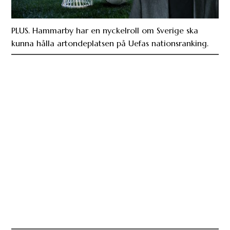
PLUS. Hammarby har en nyckelroll om Sverige ska
kunna hålla artondeplatsen på Uefas nationsranking.