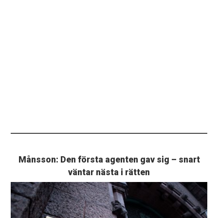
Månsson: Den första agenten gav sig – snart
väntar nästa i rätten