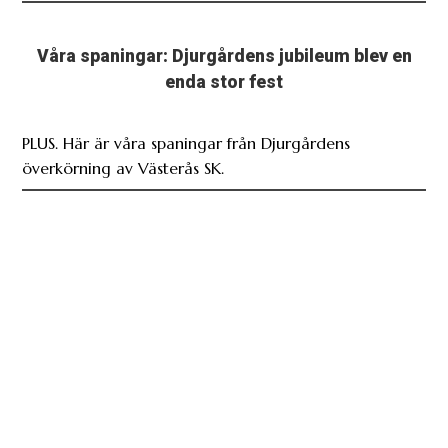
Våra spaningar: Djurgårdens jubileum blev en
enda stor fest
PLUS. Här är våra spaningar från Djurgårdens
överkörning av Västerås SK.