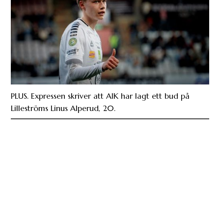
PLUS. Expressen skriver att AIK har lagt ett bud på
Lilleströms Linus Alperud, 20.