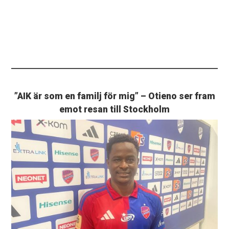
”AIK är som en familj för mig” – Otieno ser fram
emot resan till Stockholm