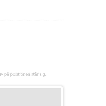
 på positionen står sig.