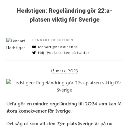
Hedstigen: Regeländring gör 22:a-
platsen viktig för Sverige
LENNART HEDSTIGEN
lennart@hedstigen.se
Följ @uefaranken på twitter
15 mars, 2023
Uefa gör en mindre regeländring till 2024 som kan få
stora konsekvenser för Sverige.
Det såg ut som att den 23:e plats Sverige är på nu