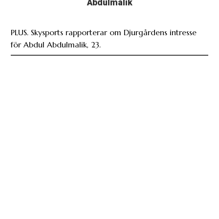
Abdulmalik
PLUS. Skysports rapporterar om Djurgårdens intresse
för Abdul Abdulmalik, 23.