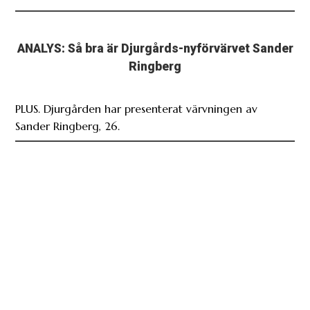
ANALYS: Så bra är Djurgårds-nyförvärvet Sander
Ringberg
PLUS. Djurgården har presenterat värvningen av
Sander Ringberg, 26.