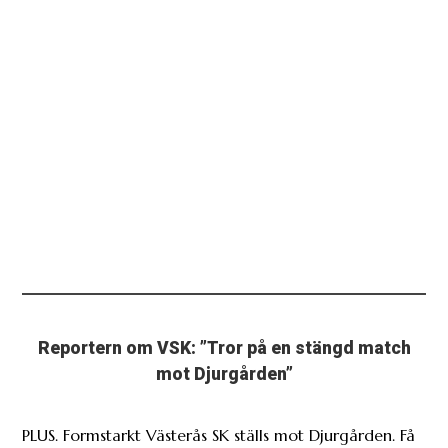
Reportern om VSK: ”Tror på en stängd match
mot Djurgården”
PLUS. Formstarkt Västerås SK ställs mot Djurgården. Få