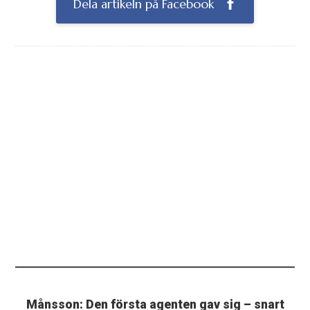
Dela artikeln på Facebook
Månsson: Den första agenten gav sig – snart