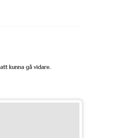
 att kunna gå vidare.