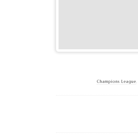
Champions League