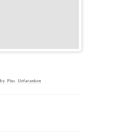
by
,
Plus
,
Uefaranken