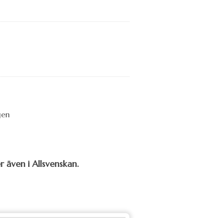
 även i Allsvenskan.