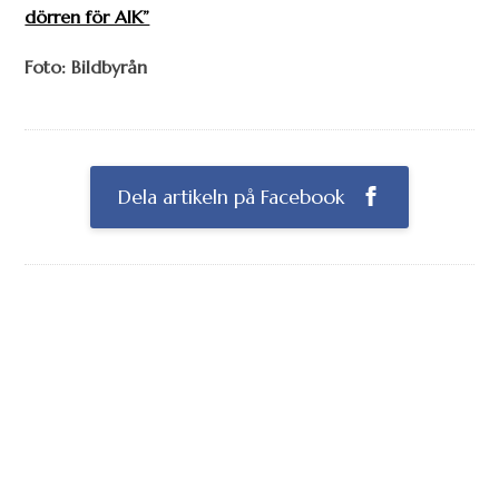
dörren för AIK”
Foto: Bildbyrån
Dela artikeln på Facebook