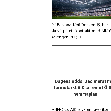
PLUS. Nana-Kofi Donkor, 19, har
skrivit på ett kontrakt med AIK 
säsongen 2030.
Dagens odds: Decimerat 
formstarkt AIK tar emot ÖIS
hemmaplan
ANNONS. AIK ses som favoriter i