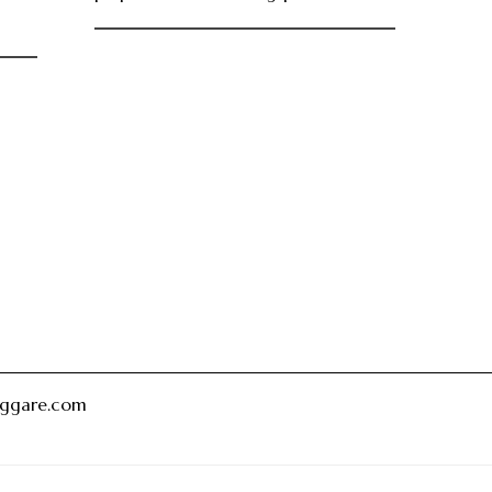
oggare.com