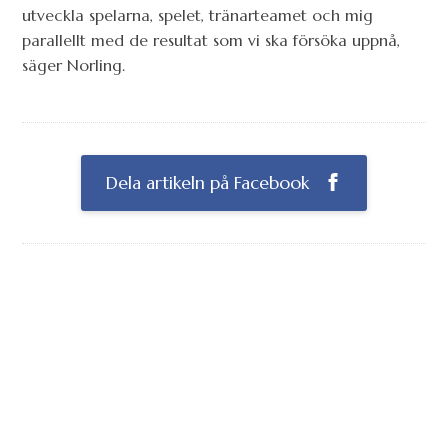
utveckla spelarna, spelet, tränarteamet och mig
parallellt med de resultat som vi ska försöka uppnå,
säger Norling.
Dela artikeln på Facebook