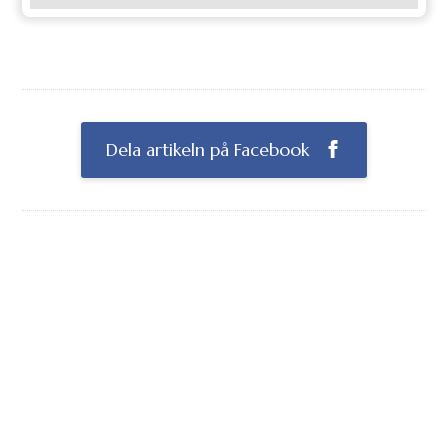
Dela artikeln på Facebook