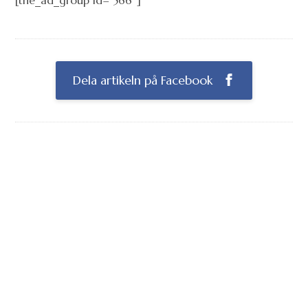
Dela artikeln på Facebook