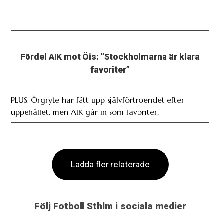
Fördel AIK mot Öis: ”Stockholmarna är klara
favoriter”
PLUS. Örgryte har fått upp självförtroendet efter
uppehållet, men AIK går in som favoriter.
Ladda fler relaterade
Följ Fotboll Sthlm i sociala medier