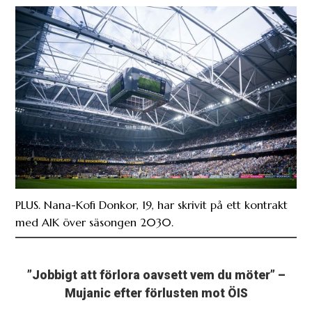
PLUS. Nana-Kofi Donkor, 19, har skrivit på ett kontrakt
med AIK över säsongen 2030.
”Jobbigt att förlora oavsett vem du möter” –
Mujanic efter förlusten mot ÖIS