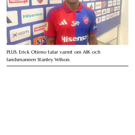
PLUS. Erick Otieno talar varmt om AIK och
landsmannen Stanley Wilson.