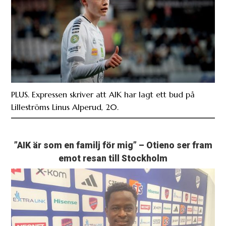
PLUS. Expressen skriver att AIK har lagt ett bud på
Lilleströms Linus Alperud, 20.
”AIK är som en familj för mig” – Otieno ser fram
emot resan till Stockholm