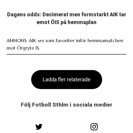
Dagens odds: Decimerat men formstarkt AIK tar
emot ÖIS på hemmaplan
ANNONS. AIK ses som favoriter inför hemmamatchen
mot Örgryte IS.
Ladda fler relaterade
Följ Fotboll Sthlm i sociala medier