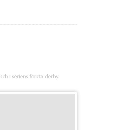
h i seriens första derby.