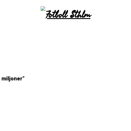
 miljoner”