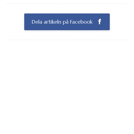
Dela artikeln på Facebook