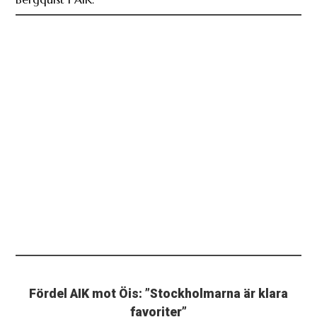
Fördel AIK mot Öis: ”Stockholmarna är klara
favoriter”