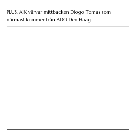
PLUS. AIK värvar mittbacken Diogo Tomas som
närmast kommer från ADO Den Haag.