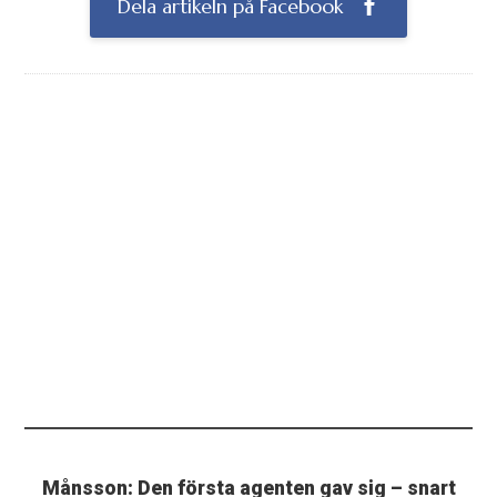
Dela artikeln på Facebook
Månsson: Den första agenten gav sig – snart