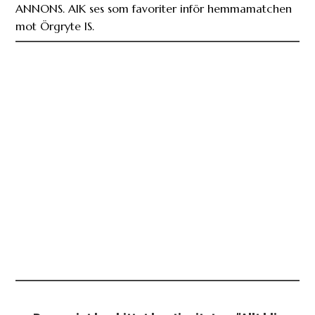
ANNONS. AIK ses som favoriter inför hemmamatchen
mot Örgryte IS.