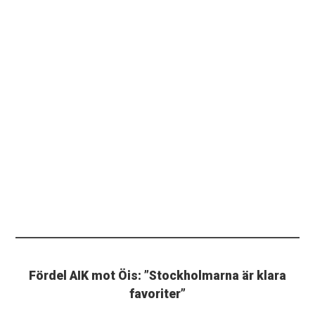
Fördel AIK mot Öis: ”Stockholmarna är klara
favoriter”