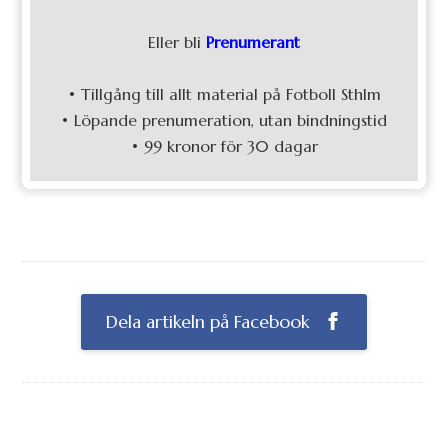
Eller bli
Prenumerant
• Tillgång till allt material på Fotboll Sthlm
• Löpande prenumeration, utan bindningstid
• 99 kronor för 30 dagar
Dela artikeln på Facebook