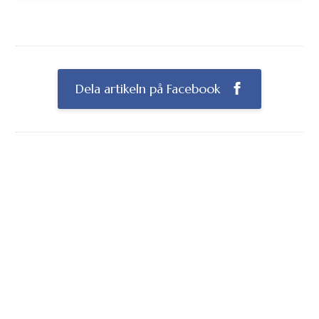
Dela artikeln på Facebook