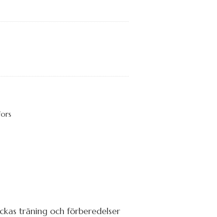
ckas träning och förberedelser