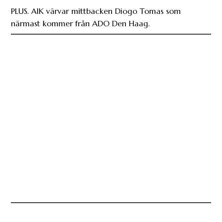
PLUS. AIK värvar mittbacken Diogo Tomas som
närmast kommer från ADO Den Haag.