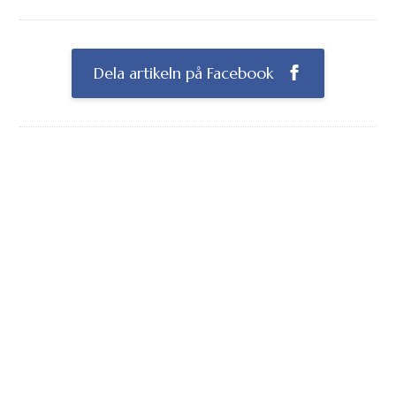
Dela artikeln på Facebook