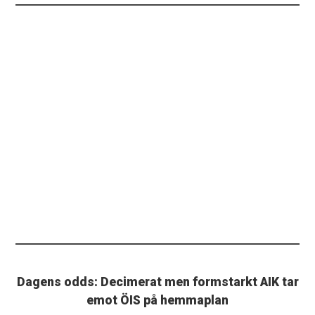
Dagens odds: Decimerat men formstarkt AIK tar
emot ÖIS på hemmaplan