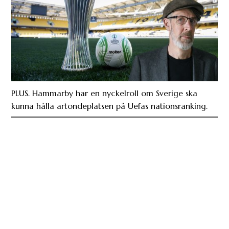
PLUS. Hammarby har en nyckelroll om Sverige ska
kunna hålla artondeplatsen på Uefas nationsranking.