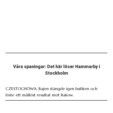
Våra spaningar: Det här löser Hammarby i
Stockholm
CZESTOCHOWA. Bajen stängde igen butiken och
löste ett mållöst resultat mot Rakow.