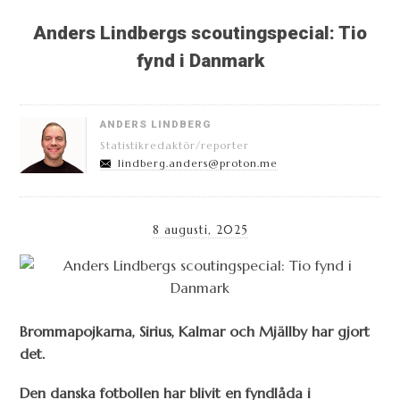
Anders Lindbergs scoutingspecial: Tio
fynd i Danmark
ANDERS LINDBERG
Statistikredaktör/reporter
lindberg.anders@proton.me
8 augusti, 2025
Brommapojkarna, Sirius, Kalmar och Mjällby har gjort
det.
Den danska fotbollen har blivit en fyndlåda i