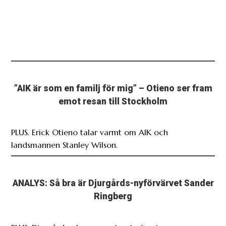
”AIK är som en familj för mig” – Otieno ser fram
emot resan till Stockholm
PLUS. Erick Otieno talar varmt om AIK och
landsmannen Stanley Wilson.
ANALYS: Så bra är Djurgårds-nyförvärvet Sander
Ringberg