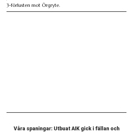
3-förlusten mot Örgryte.
Våra spaningar: Utbuat AIK gick i fällan och