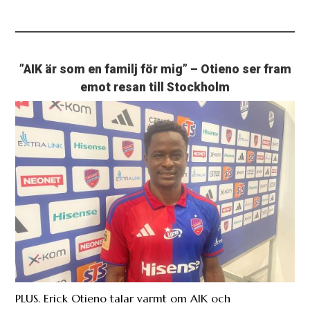
”AIK är som en familj för mig” – Otieno ser fram
emot resan till Stockholm
PLUS. Erick Otieno talar varmt om AIK och