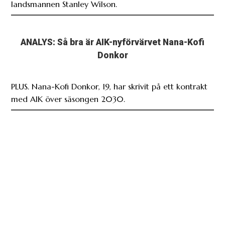
landsmannen Stanley Wilson.
ANALYS: Så bra är AIK-nyförvärvet Nana-Kofi
Donkor
PLUS. Nana-Kofi Donkor, 19, har skrivit på ett kontrakt
med AIK över säsongen 2030.