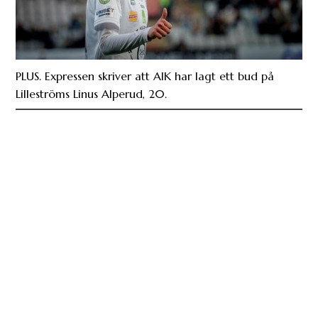
PLUS. Expressen skriver att AIK har lagt ett bud på
Lilleströms Linus Alperud, 20.