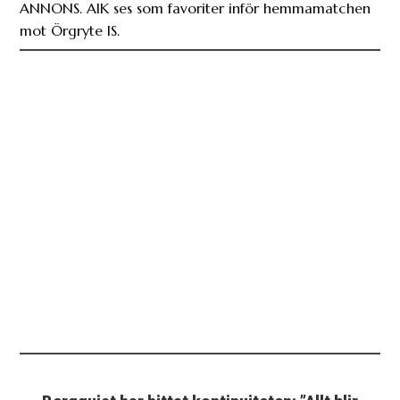
ANNONS. AIK ses som favoriter inför hemmamatchen
mot Örgryte IS.