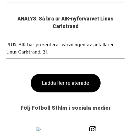
ANALYS: Så bra är AIK-nyförvärvet Linus
Carlstrand
PLUS. AIK har presenterat värvningen av anfallaren
Linus Carlstrand, 21.
Ladda fler relaterade
Följ Fotboll Sthlm i sociala medier