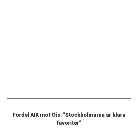
Fördel AIK mot Öis: ”Stockholmarna är klara
favoriter”