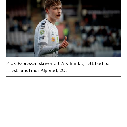
PLUS. Expressen skriver att AIK har lagt ett bud på
Lilleströms Linus Alperud, 20.