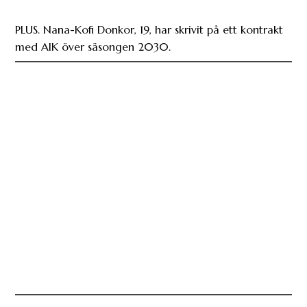
PLUS. Nana-Kofi Donkor, 19, har skrivit på ett kontrakt
med AIK över säsongen 2030.