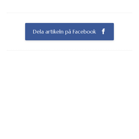
Dela artikeln på Facebook