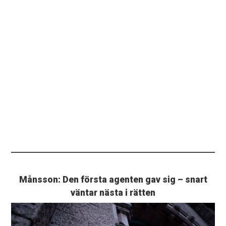
Månsson: Den första agenten gav sig – snart
väntar nästa i rätten