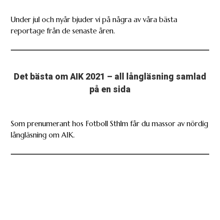
Under jul och nyår bjuder vi på några av våra bästa
reportage från de senaste åren.
Det bästa om AIK 2021 – all långläsning samlad
på en sida
Som prenumerant hos Fotboll Sthlm får du massor av nördig
långläsning om AIK.