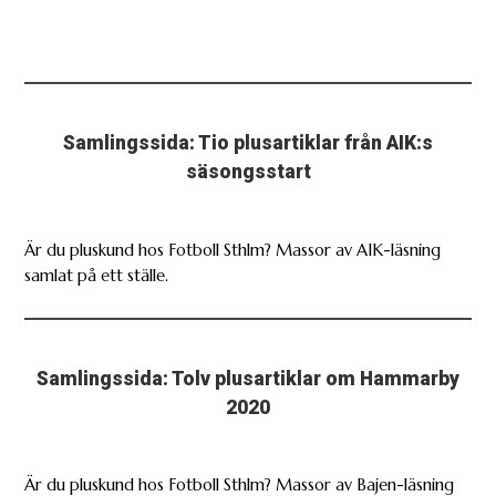
Samlingssida: Tio plusartiklar från AIK:s
säsongsstart
Är du pluskund hos Fotboll Sthlm? Massor av AIK-läsning
samlat på ett ställe.
Samlingssida: Tolv plusartiklar om Hammarby
2020
Är du pluskund hos Fotboll Sthlm? Massor av Bajen-läsning