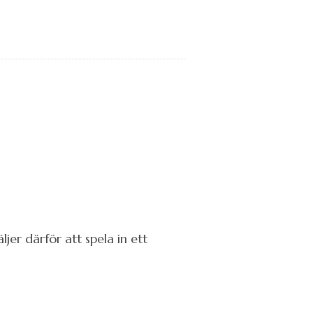
r därför att spela in ett