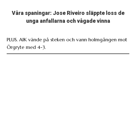
Våra spaningar: Jose Riveiro släppte loss de
unga anfallarna och vågade vinna
PLUS. AIK vände på steken och vann holmgången mot
Örgryte med 4-3.