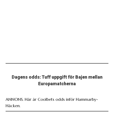
Dagens odds: Tuff uppgift för Bajen mellan
Europamatcherna
ANNONS. Här är Coolbets odds inför Hammarby-
Häcken.