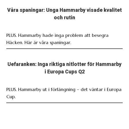
Våra spaningar: Unga Hammarby visade kvalitet
och rutin
PLUS. Hammarby hade inga problem att besegra
Häcken. Här är våra spaningar.
Uefaranken: Inga riktiga nitlotter för Hammarby
i Europa Cups Q2
PLUS. Hammarby ut i förlängning – det väntar i Europa
Cup.