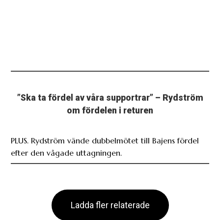
”Ska ta fördel av våra supportrar” – Rydström
om fördelen i returen
PLUS. Rydström vände dubbelmötet till Bajens fördel
efter den vågade uttagningen.
Ladda fler relaterade