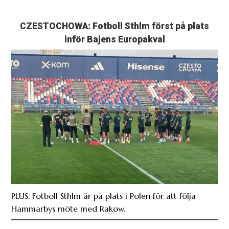
CZESTOCHOWA: Fotboll Sthlm först på plats
inför Bajens Europakval
PLUS. Fotboll Sthlm är på plats i Polen för att följa
Hammarbys möte med Rakow.