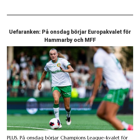
Uefaranken: På onsdag börjar Europakvalet för
Hammarby och MFF
PLUS. På onsdag börjar Champions League-kvalet för