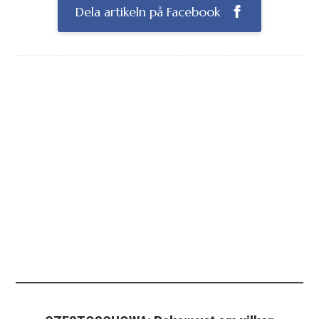
Dela artikeln på Facebook