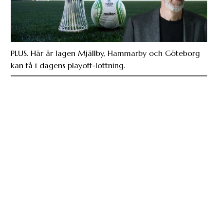
PLUS. Här är lagen Mjällby, Hammarby och Göteborg
kan få i dagens playoff-lottning.