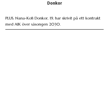
Donkor
PLUS. Nana-Kofi Donkor, 19, har skrivit på ett kontrakt
med AIK över säsongen 2030.