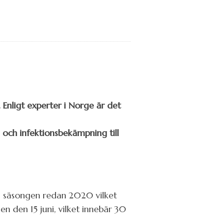
 Enligt experter i Norge är det
- och infektionsbekämpning till
ta säsongen redan 2020 vilket
 den 15 juni, vilket innebär 30