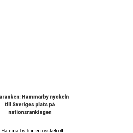
aranken: Hammarby nyckeln
till Sveriges plats på
nationsrankingen
. Hammarby har en nyckelroll