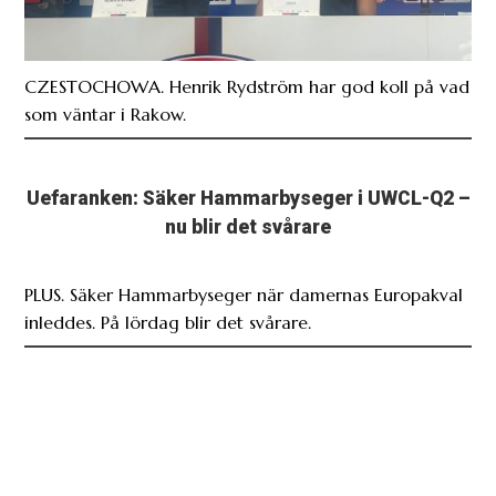
CZESTOCHOWA. Henrik Rydström har god koll på vad
som väntar i Rakow.
Uefaranken: Säker Hammarbyseger i UWCL-Q2 –
nu blir det svårare
PLUS. Säker Hammarbyseger när damernas Europakval
inleddes. På lördag blir det svårare.