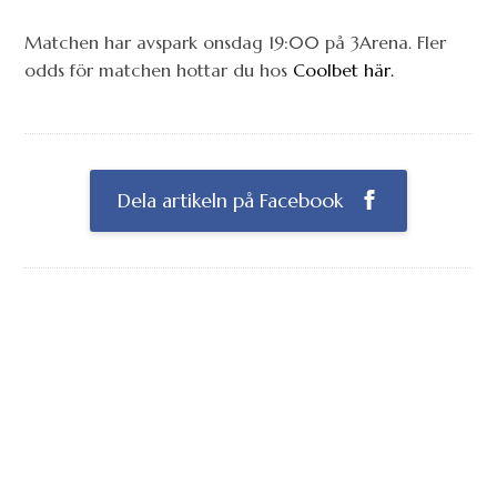
Matchen har avspark onsdag 19:00 på 3Arena. Fler
odds för matchen hottar du hos
Coolbet här.
Dela artikeln på Facebook