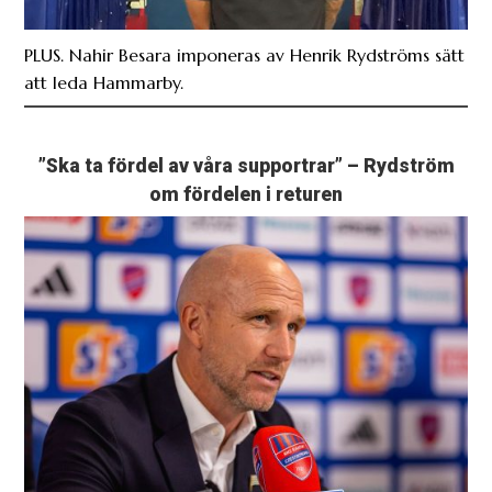
PLUS. Nahir Besara imponeras av Henrik Rydströms sätt
att leda Hammarby.
”Ska ta fördel av våra supportrar” – Rydström
om fördelen i returen