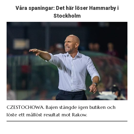
Våra spaningar: Det här löser Hammarby i
Stockholm
CZESTOCHOWA. Bajen stängde igen butiken och
löste ett mållöst resultat mot Rakow.