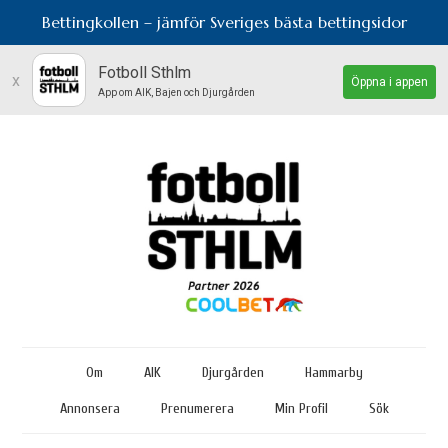
Bettingkollen – jämför Sveriges bästa bettingsidor
Fotboll Sthlm
x
Öppna i appen
App om AIK, Bajen och Djurgården
Om
AIK
Djurgården
Hammarby
Annonsera
Prenumerera
Min Profil
Sök