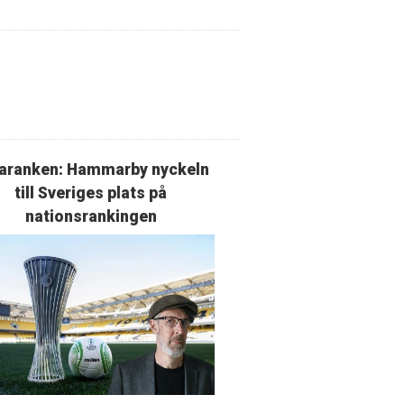
aranken: Hammarby nyckeln
till Sveriges plats på
nationsrankingen