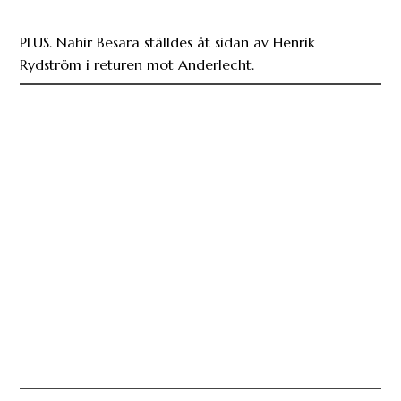
PLUS. Nahir Besara ställdes åt sidan av Henrik
Rydström i returen mot Anderlecht.