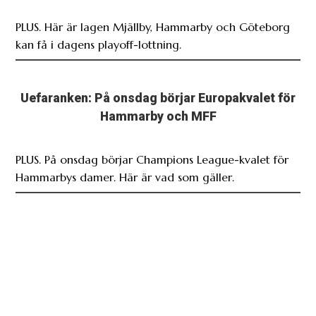
PLUS. Här är lagen Mjällby, Hammarby och Göteborg
kan få i dagens playoff-lottning.
Uefaranken: På onsdag börjar Europakvalet för
Hammarby och MFF
PLUS. På onsdag börjar Champions League-kvalet för
Hammarbys damer. Här är vad som gäller.