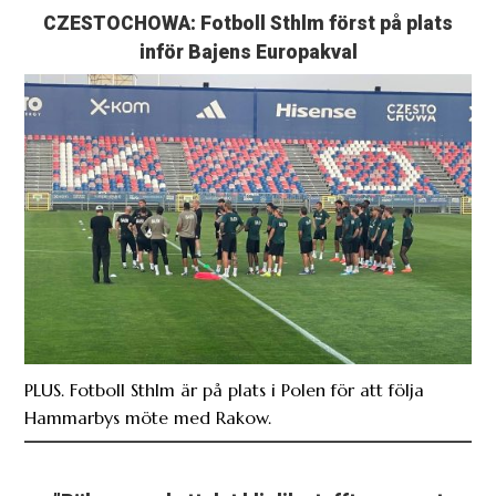
CZESTOCHOWA: Fotboll Sthlm först på plats
inför Bajens Europakval
PLUS. Fotboll Sthlm är på plats i Polen för att följa
Hammarbys möte med Rakow.