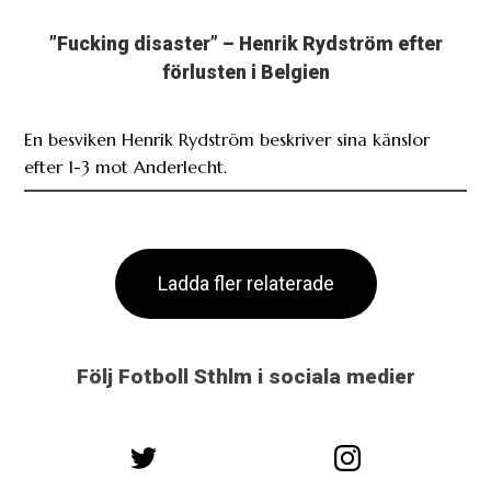
”Fucking disaster” – Henrik Rydström efter
förlusten i Belgien
En besviken Henrik Rydström beskriver sina känslor
efter 1-3 mot Anderlecht.
Ladda fler relaterade
Följ Fotboll Sthlm i sociala medier